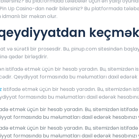
bilərsiniz? Bu platformada tələbələr üçün ən yaxşı oyunla
Pin Up Casino-dan nədir bilərsiniz? Bu platformada tələb
 idmanlı bir məkan olur.
 qeydiyyatdan keçmə
və sürətli bir prosesdir. Bu, pinup.com sitesindən başla
inə qədər birləşdirir.
n istifadə etmək üçün bir hesab yaradın. Bu, sitemizdən 
cədir. Qeydiyyat formasında bu məlumatları daxil edərək 
z
istifadə etmək üçün bir hesab yaradın. Bu, sitemizdən is
ydiyyat formasında bu məlumatları daxil edərək hesabınız
də etmək üçün bir hesab yaradın. Bu, sitemizdən istifadə
iyyat formasında bu məlumatları daxil edərək hesabınızı 
də etmək üçün bir hesab yaradın. Bu, sitemizdən istifadə
iyyat formasında bu məlumatları daxil edərək hesabınızı 