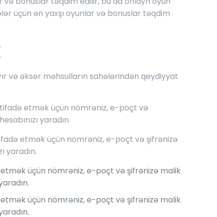
r və bonuslar təqdim edilir, bu da onlayn oyun
ələr üçün ən yaxşı oyunlar və bonuslar təqdim
k
yır və əksər məhsulların sahələrindən qeydiyyat
istifadə etmək üçün nömrəniz, e-poçt və
hesabınızı yaradın.
tifadə etmək üçün nömrəniz, e-poçt və şifrənizə
ı yaradın.
 etmək üçün nömrəniz, e-poçt və şifrənizə malik
yaradın.
 etmək üçün nömrəniz, e-poçt və şifrənizə malik
yaradın.