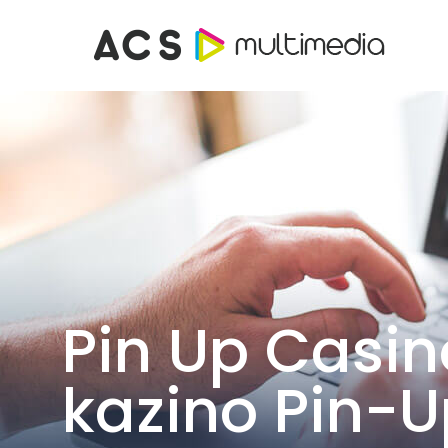
Pin Up Casi
kazino Pin-U