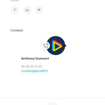
choix
Contact
Anthony Dumont
05 36 30 01 45
contact@acs65.fr