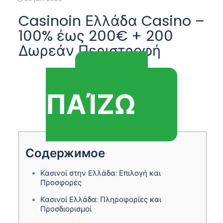
Casinoin Ελλάδα Casino –
100% έως 200€ + 200
Δωρεάν Περιστροφή
ΠΑΊΖΩ
Содержимое
Κασινοί στην Ελλάδα: Επιλογή και
Προσφορές
Κασινοί Ελλάδα: Πληροφορίες και
Προσδιορισμοί