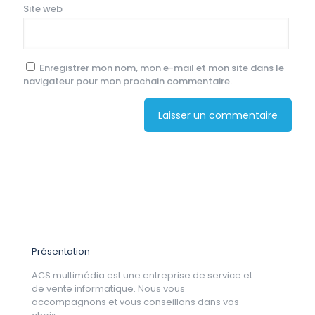
Site web
Enregistrer mon nom, mon e-mail et mon site dans le
navigateur pour mon prochain commentaire.
Présentation
ACS multimédia est une entreprise de service et
de vente informatique. Nous vous
accompagnons et vous conseillons dans vos