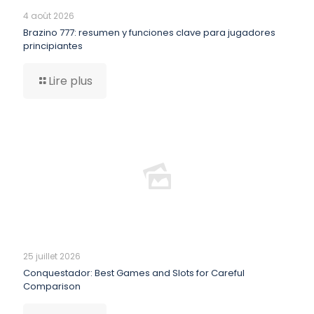
4 août 2026
Brazino 777: resumen y funciones clave para jugadores
principiantes
Lire plus
25 juillet 2026
Conquestador: Best Games and Slots for Careful
Comparison