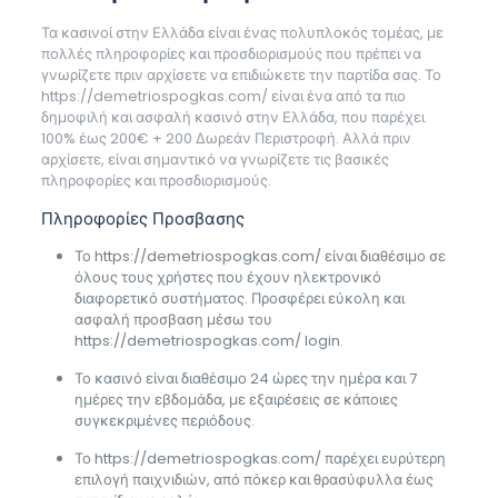
Τα κασινοί στην Ελλάδα είναι ένας πολυπλοκός τομέας, με
πολλές πληροφορίες και προσδιορισμούς που πρέπει να
γνωρίζετε πριν αρχίσετε να επιδιώκετε την παρτίδα σας. Το
https://demetriospogkas.com/ είναι ένα από τα πιο
δημοφιλή και ασφαλή κασινό στην Ελλάδα, που παρέχει
100% έως 200€ + 200 Δωρεάν Περιστροφή. Αλλά πριν
αρχίσετε, είναι σημαντικό να γνωρίζετε τις βασικές
πληροφορίες και προσδιορισμούς.
Πληροφορίες Προσβασης
Το https://demetriospogkas.com/ είναι διαθέσιμο σε
όλους τους χρήστες που έχουν ηλεκτρονικό
διαφορετικό συστήματος. Προσφέρει εύκολη και
ασφαλή προσβαση μέσω του
https://demetriospogkas.com/ login.
Το κασινό είναι διαθέσιμο 24 ώρες την ημέρα και 7
ημέρες την εβδομάδα, με εξαιρέσεις σε κάποιες
συγκεκριμένες περιόδους.
Το https://demetriospogkas.com/ παρέχει ευρύτερη
επιλογή παιχνιδιών, από πόκερ και θρασύφυλλα έως