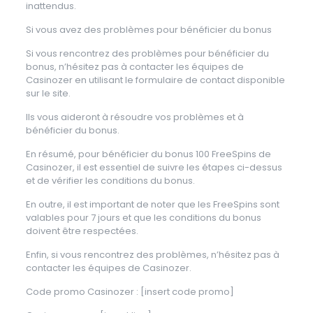
inattendus.
Si vous avez des problèmes pour bénéficier du bonus
Si vous rencontrez des problèmes pour bénéficier du
bonus, n’hésitez pas à contacter les équipes de
Casinozer en utilisant le formulaire de contact disponible
sur le site.
Ils vous aideront à résoudre vos problèmes et à
bénéficier du bonus.
En résumé, pour bénéficier du bonus 100 FreeSpins de
Casinozer, il est essentiel de suivre les étapes ci-dessus
et de vérifier les conditions du bonus.
En outre, il est important de noter que les FreeSpins sont
valables pour 7 jours et que les conditions du bonus
doivent être respectées.
Enfin, si vous rencontrez des problèmes, n’hésitez pas à
contacter les équipes de Casinozer.
Code promo Casinozer : [insert code promo]