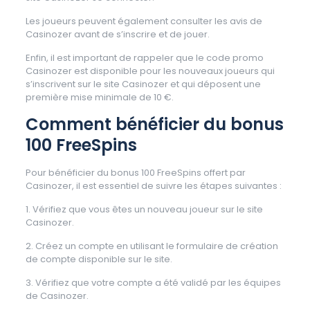
Les joueurs peuvent également consulter les avis de
Casinozer avant de s’inscrire et de jouer.
Enfin, il est important de rappeler que le code promo
Casinozer est disponible pour les nouveaux joueurs qui
s’inscrivent sur le site Casinozer et qui déposent une
première mise minimale de 10 €.
Comment bénéficier du bonus
100 FreeSpins
Pour bénéficier du bonus 100 FreeSpins offert par
Casinozer, il est essentiel de suivre les étapes suivantes :
1. Vérifiez que vous êtes un nouveau joueur sur le site
Casinozer.
2. Créez un compte en utilisant le formulaire de création
de compte disponible sur le site.
3. Vérifiez que votre compte a été validé par les équipes
de Casinozer.