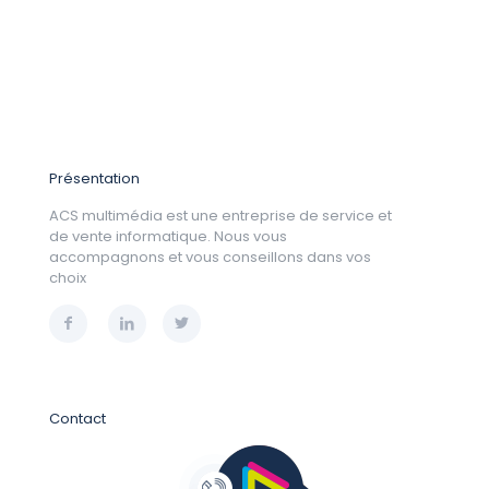
Présentation
ACS multimédia est une entreprise de service et
de vente informatique. Nous vous
accompagnons et vous conseillons dans vos
choix
Contact