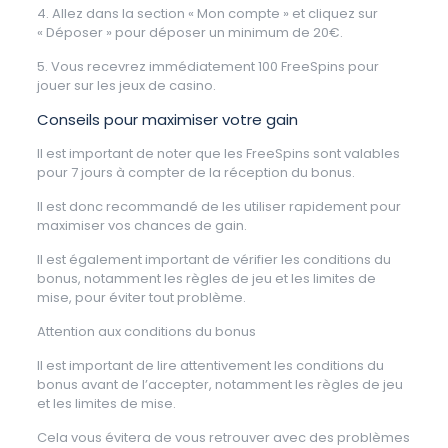
4. Allez dans la section « Mon compte » et cliquez sur
« Déposer » pour déposer un minimum de 20€.
5. Vous recevrez immédiatement 100 FreeSpins pour
jouer sur les jeux de casino.
Conseils pour maximiser votre gain
Il est important de noter que les FreeSpins sont valables
pour 7 jours à compter de la réception du bonus.
Il est donc recommandé de les utiliser rapidement pour
maximiser vos chances de gain.
Il est également important de vérifier les conditions du
bonus, notamment les règles de jeu et les limites de
mise, pour éviter tout problème.
Attention aux conditions du bonus
Il est important de lire attentivement les conditions du
bonus avant de l’accepter, notamment les règles de jeu
et les limites de mise.
Cela vous évitera de vous retrouver avec des problèmes