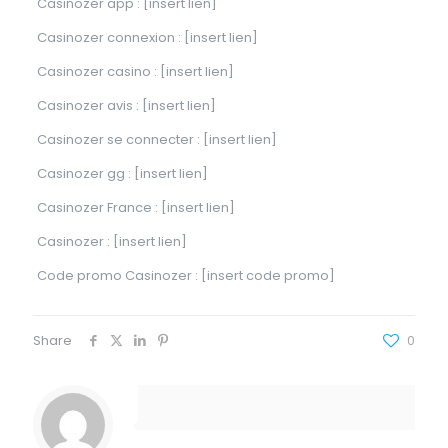
Casinozer app : [insert lien]
Casinozer connexion : [insert lien]
Casinozer casino : [insert lien]
Casinozer avis : [insert lien]
Casinozer se connecter : [insert lien]
Casinozer gg : [insert lien]
Casinozer France : [insert lien]
Casinozer : [insert lien]
Code promo Casinozer : [insert code promo]
Share
0