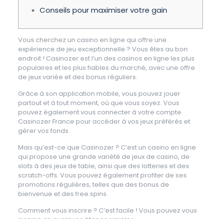
Conseils pour maximiser votre gain
Vous cherchez un casino en ligne qui offre une
expérience de jeu exceptionnelle ? Vous êtes au bon
endroit ! Casinozer est l’un des casinos en ligne les plus
populaires et les plus fiables du marché, avec une offre
de jeux variée et des bonus réguliers.
Grâce à son application mobile, vous pouvez jouer
partout et à tout moment, où que vous soyez. Vous
pouvez également vous connecter à votre compte
Casinozer France pour accéder à vos jeux préférés et
gérer vos fonds.
Mais qu’est-ce que Casinozer ? C’est un casino en ligne
qui propose une grande variété de jeux de casino, de
slots à des jeux de table, ainsi que des lotteries et des
scratch-offs. Vous pouvez également profiter de ses
promotions régulières, telles que des bonus de
bienvenue et des free spins.
Comment vous inscrire ? C’est facile ! Vous pouvez vous