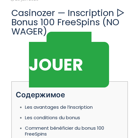
Casinozer — Inscription ▷
Bonus 100 FreeSpins (NO
WAGER)
JOUER
Содержимое
Les avantages de l’inscription
Les conditions du bonus
Comment bénéficier du bonus 100
FreeSpins