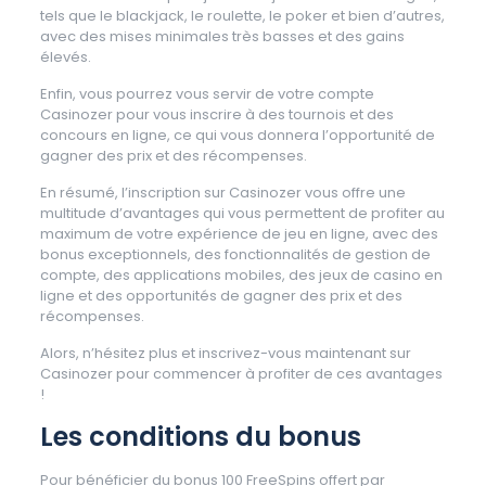
tels que le blackjack, le roulette, le poker et bien d’autres,
avec des mises minimales très basses et des gains
élevés.
Enfin, vous pourrez vous servir de votre compte
Casinozer pour vous inscrire à des tournois et des
concours en ligne, ce qui vous donnera l’opportunité de
gagner des prix et des récompenses.
En résumé, l’inscription sur Casinozer vous offre une
multitude d’avantages qui vous permettent de profiter au
maximum de votre expérience de jeu en ligne, avec des
bonus exceptionnels, des fonctionnalités de gestion de
compte, des applications mobiles, des jeux de casino en
ligne et des opportunités de gagner des prix et des
récompenses.
Alors, n’hésitez plus et inscrivez-vous maintenant sur
Casinozer pour commencer à profiter de ces avantages
!
Les conditions du bonus
Pour bénéficier du bonus 100 FreeSpins offert par