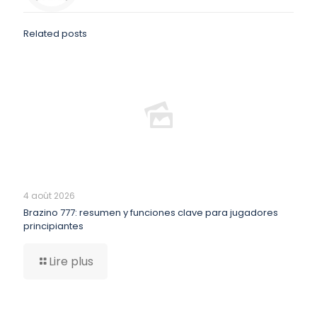
Related posts
4 août 2026
Brazino 777: resumen y funciones clave para jugadores
principiantes
Lire plus