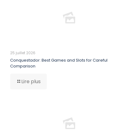
25 juillet 2026
Conquestador: Best Games and Slots for Careful
Comparison
Lire plus