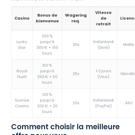
Vitesse
Bonus de
Wagering
Casino
de
Licenc
bienvenue
req.
retrait
200 %
Lucky
jusqu’à
Instantané
30x
Malte
Star
300 € + 100
(Skrill)
tours
150 %
Royal
jusqu’à
1‑2 jours
25x
Gibralt
Flush
250 € + 50
(Visa)
tours
100 %
Sunrise
jusqu’à
Instantané
20x
ANJ
Casino
200 € + 20
(PayPal)
tours
Comment choisir la meilleure