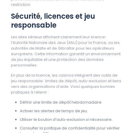
restriction.
Sécurité, licences et jeu
responsable
Les sites sérieux affichent clairement leur licence :
l’Autorité Nationale des Jeux (ANJ) pour la France, ou les
autorités de Malte et de Gibraltar pour les opérateurs
européens. Cette information garantit un environnement
de jeu équitable et une protection des données
personnelles.
En plus de la licence, les casinos intègrent des outils de
jeu responsable : limites de dépôt, auto‑exclusion et liens
vers des organisations d’aide. Voici quelques bonnes
pratiques à retenir :
Définir une limite de dépôt hebdomadaire.
Activer les alertes de temps de jeu.
Utiliser le bouton d’auto‑exclusion si nécessaire.
Consulter la politique de confidentialité pour vérifier