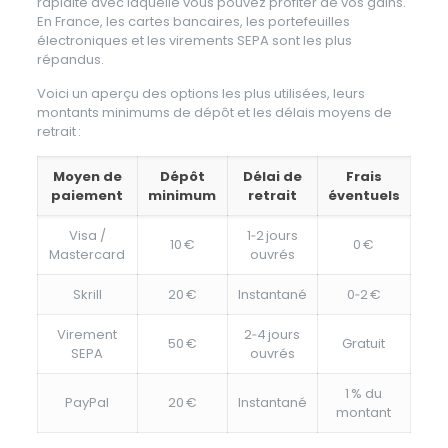
rapidité avec laquelle vous pouvez profiter de vos gains.
En France, les cartes bancaires, les portefeuilles
électroniques et les virements SEPA sont les plus
répandus.
Voici un aperçu des options les plus utilisées, leurs
montants minimums de dépôt et les délais moyens de
retrait :
Moyen de
Dépôt
Délai de
Frais
paiement
minimum
retrait
éventuels
Visa /
1‑2 jours
10 €
0 €
Mastercard
ouvrés
Skrill
20 €
Instantané
0‑2 €
Virement
2‑4 jours
50 €
Gratuit
SEPA
ouvrés
1 % du
PayPal
20 €
Instantané
montant