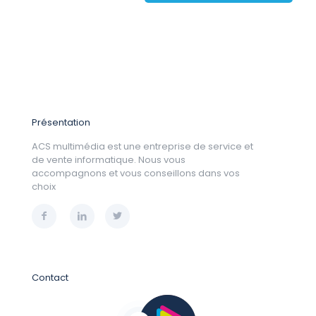
Présentation
ACS multimédia est une entreprise de service et
de vente informatique. Nous vous
accompagnons et vous conseillons dans vos
choix
Contact