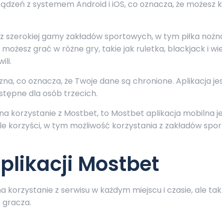
rządzeń z systemem Android i iOS, co oznacza, że możesz 
z szerokiej gamy zakładów sportowych, w tym piłka nożna,
możesz grać w różne gry, takie jak ruletka, blackjack i wi
ili.
zna, co oznacza, że Twoje dane są chronione. Aplikacja j
stępne dla osób trzecich.
Ci na korzystanie z Mostbet, to Mostbet aplikacja mobilna 
ele korzyści, w tym możliwość korzystania z zakładów spor
plikacji Mostbet
a korzystanie z serwisu w każdym miejscu i czasie, ale ta
 gracza.