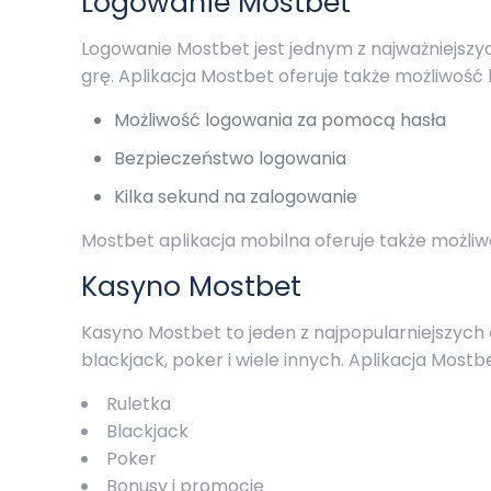
Logowanie Mostbet
Logowanie Mostbet jest jednym z najważniejszyc
grę. Aplikacja Mostbet oferuje także możliwość
Możliwość logowania za pomocą hasła
Bezpieczeństwo logowania
Kilka sekund na zalogowanie
Mostbet aplikacja mobilna oferuje także możliwo
Kasyno Mostbet
Kasyno Mostbet to jeden z najpopularniejszych a
blackjack, poker i wiele innych. Aplikacja Mostb
Ruletka
Blackjack
Poker
Bonusy i promocje