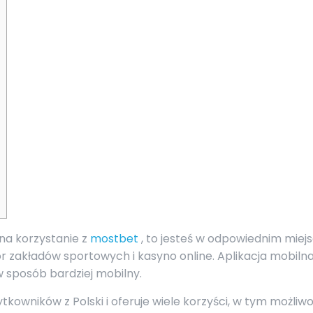
i na korzystanie z
mostbet
, to jesteś w odpowiednim miejs
 zakładów sportowych i kasyno online. Aplikacja mobilna
 w sposób bardziej mobilny.
ytkowników z Polski i oferuje wiele korzyści, w tym możli