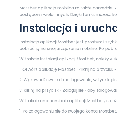
Mostbet aplikacja mobilna to także narzędzie, kt
postępów i wiele innych. Dzięki temu, możesz kor
Instalacja i uruc
Instalacja aplikacji Mostbet jest prostym i szyb
pobrać ją na swój urządzenie mobilne. Po pobrać
W trakcie instalacji aplikacji Mostbet, należy 
1. Otwórz aplikację Mostbet i kliknij na przycisk «
2. Wprowadź swoje dane logowania, w tym login i
3. Kliknij na przycisk « Zaloguj się » aby zalogo
W trakcie uruchamiania aplikacji Mostbet, nale
1. Po zalogowaniu się do swojego konta Mostbet,