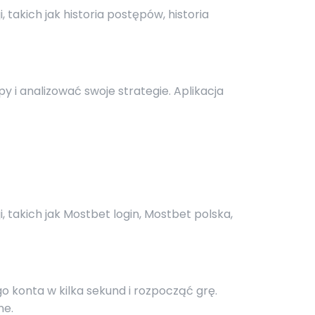
 takich jak historia postępów, historia
y i analizować swoje strategie. Aplikacja
, takich jak Mostbet login, Mostbet polska,
go konta w kilka sekund i rozpocząć grę.
ne.