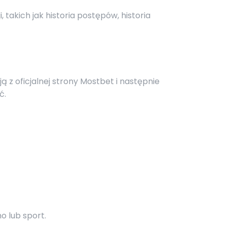
 takich jak historia postępów, historia
ą z oficjalnej strony Mostbet i następnie
ć.
o lub sport.