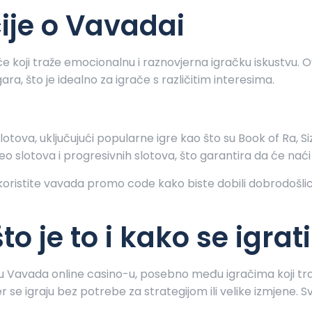
ije o Vavadai
e koji traže emocionalnu i raznovjerna igračku iskustvu. Ov
ra, što je idealno za igrače s različitim interesima.
otova, uključujući popularne igre kao što su Book of Ra, S
eo slotova i progresivnih slotova, što garantira da će naći 
 koristite vavada promo code kako biste dobili dobrodošlic
o je to i kako se igrati
a u Vavada online casino-u, posebno među igračima koji tr
er se igraju bez potrebe za strategijom ili velike izmjene. S