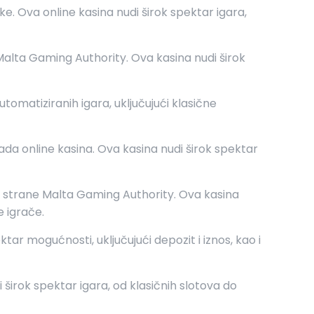
ske. Ova online kasina nudi širok spektar igara,
e Malta Gaming Authority. Ova kasina nudi širok
tomatiziranih igara, uključujući klasične
vada online kasina. Ova kasina nudi širok spektar
 od strane Malta Gaming Authority. Ova kasina
e igrače.
ktar mogućnosti, uključujući depozit i iznos, kao i
 širok spektar igara, od klasičnih slotova do