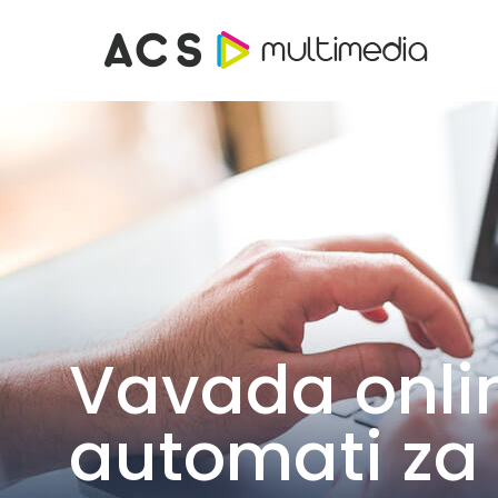
Vavada onlin
automati za i