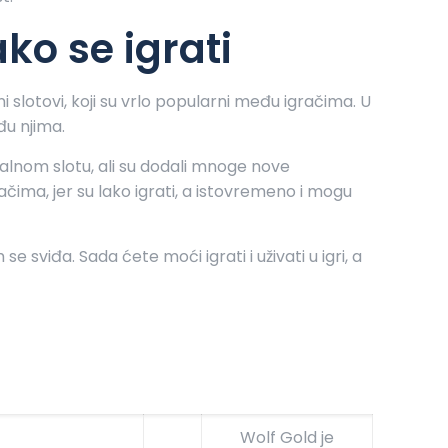
ako se igrati
i slotovi, koji su vrlo popularni među igračima. U
đu njima.
onalnom slotu, ali su dodali mnoge nove
ačima, jer su lako igrati, a istovremeno i mogu
e sviđa. Sada ćete moći igrati i uživati u igri, a
Wolf Gold je