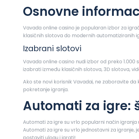
Osnovne informac
Vavada online casino je popularan izbor za igrač
klasičnih slotova do modernih automatiziranih iga
Izabrani slotovi
Vavada online casino nudi izbor od preko 1.000 sl
izabrati između klasičnih slotova, 3D slotova, vid
Ako ste novi korisnik Vavadai, ne zaboravite da
pokretanje igranja.
Automati za igre: št
Automati za igre su vrlo popularni način igranj
Automati za igre su vrlo jednostavni za igranje, j
postaviti ulogu i igrati!