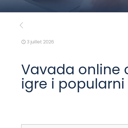
Secure crypto trading and staking gateway -
this wallet
-
3 juillet 2026
Vavada online 
igre i popularni