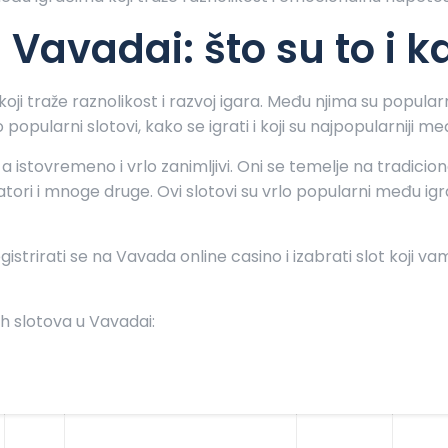
 Vavadai: što su to i k
ji traže raznolikost i razvoj igara. Među njima su popularn
pularni slotovi, kako se igrati i koji su najpopularniji me
, a istovremeno i vrlo zanimljivi. Oni se temelje na tradici
katori i mnoge druge. Ovi slotovi su vrlo popularni među igr
strirati se na Vavada online casino i izabrati slot koji vam s
ih slotova u Vavadai: