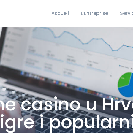
Accueil
L’Entreprise
Servi
e casino u Hrv
gre i popularni